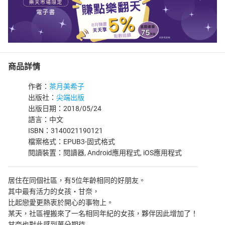
商品詳情
作者：
茶月美希子
出版社：
尖端出版
出版日期：2018/05/24
語言：中文
ISBN：3140021190121
檔案格式：EPUB3-固式格式
閱讀裝置：閱讀器, Android應用程式, iOS應用程式
居住在同個社區，有5位年齡相同的好朋友。
其中最有活力的女孩‧甘奈，
比起戀愛更熱衷於開心的事物上。
某天，社區裡搬來了一名相同年紀的女孩，夥伴因此增加了！
甘奈也對此感到萬分期待…