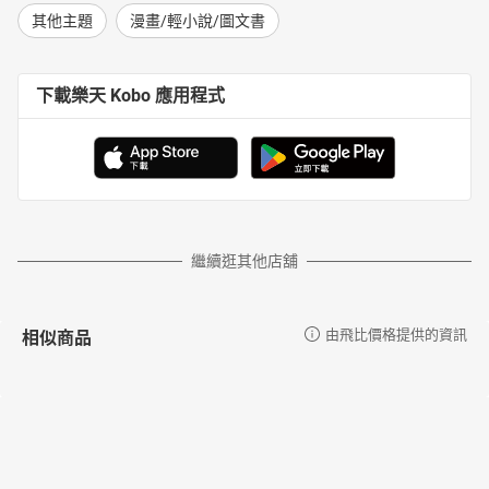
其他主題
漫畫/輕小說/圖文書
下載樂天 Kobo 應用程式
繼續逛其他店舖
相似商品
由飛比價格提供的資訊