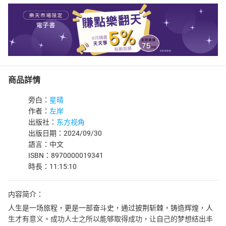
商品詳情
旁白：
星晴
作者：
左岸
出版社：
东方视角
出版日期：2024/09/30
語言：中文
ISBN：8970000019341
時長：11:15:10
内容简介：
人生是一场旅程，更是一部奋斗史，通过披荆斩棘，铸造辉煌，人
生才有意义。成功人士之所以能够取得成功，让自己的梦想结出丰