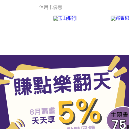
信用卡優惠