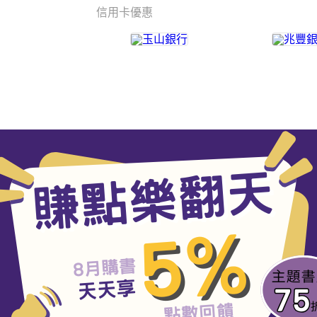
信用卡優惠