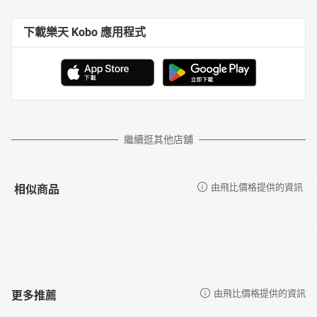
下載樂天 Kobo 應用程式
繼續逛其他店舖
相似商品
由飛比價格提供的資訊
更多推薦
由飛比價格提供的資訊