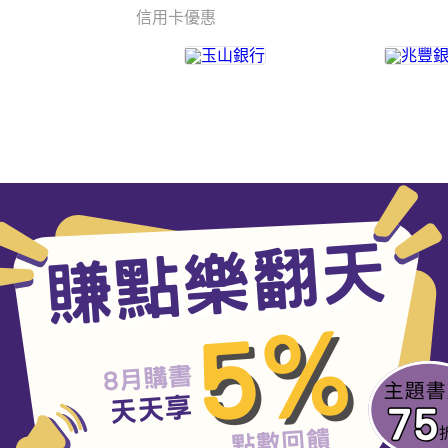
信用卡優惠