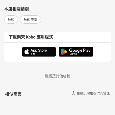
本店相關類別
藝術
藝術設計
下載樂天 Kobo 應用程式
繼續逛其他店舖
相似商品
由飛比價格提供的資訊