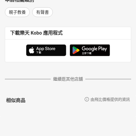
親子教養
有聲書
下載樂天 Kobo 應用程式
繼續逛其他店舖
相似商品
由飛比價格提供的資訊