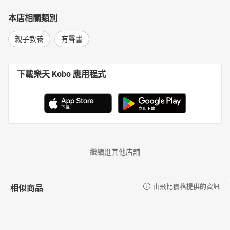
本店相關類別
親子教養
有聲書
下載樂天 Kobo 應用程式
繼續逛其他店舖
相似商品
由飛比價格提供的資訊