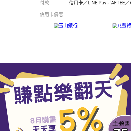
付款
信用卡／LINE Pay／AFTEE／
信用卡優惠