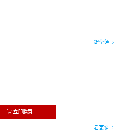
一鍵全領
立即購買
看更多