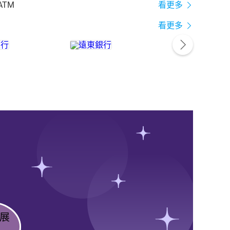
ATM
看更多
看更多