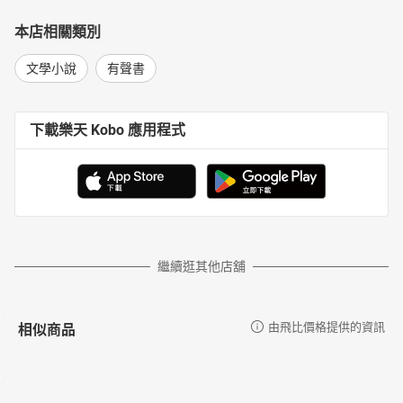
本店相關類別
文學小說
有聲書
下載樂天 Kobo 應用程式
繼續逛其他店舖
相似商品
由飛比價格提供的資訊