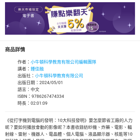
商品詳情
作者：
小牛頓科學教育有限公司編輯團隊
講者：
鍾佳融
出版社：
小牛頓科學教育有限公司
出版日期：2024/05/01
語言：中文
ISBN：9786267474334
時長：02:01:09
《從打字機到電腦的發明：10大科技發明》要怎麼節省工廠的人力
呢？要如何播放會動的影像呢？本書收錄紡紗機、炸藥、電影、輻
射線、雷射、機器人、電晶體、個人電腦、液晶顯示器、核能等10