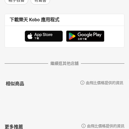
親子教養
有聲書
下載樂天 Kobo 應用程式
繼續逛其他店舖
相似商品
由飛比價格提供的資訊
更多推薦
由飛比價格提供的資訊