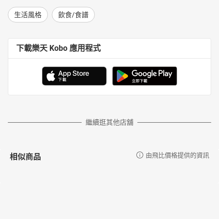
生活風格
飲食/食譜
下載樂天 Kobo 應用程式
繼續逛其他店舖
相似商品
由飛比價格提供的資訊