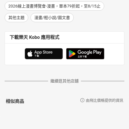
2026線上漫畫博覽會-漫畫，單本79折起，至8/15止
其他主題
漫畫/輕小說/圖文書
下載樂天 Kobo 應用程式
繼續逛其他店舖
相似商品
由飛比價格提供的資訊