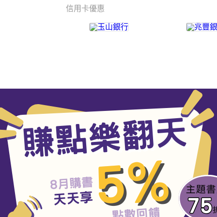
信用卡優惠