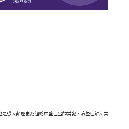
也是從人類歷史總經驗中整理出的常識，這些理解與常