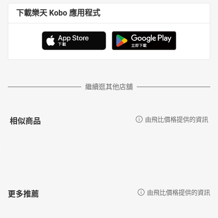
下載樂天 Kobo 應用程式
繼續逛其他店舖
相似商品
由飛比價格提供的資訊
更多推薦
由飛比價格提供的資訊