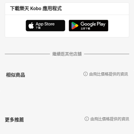
下載樂天 Kobo 應用程式
繼續逛其他店舖
相似商品
由飛比價格提供的資訊
更多推薦
由飛比價格提供的資訊