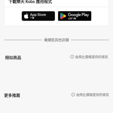
下載樂天 Kobo 應用程式
繼續逛其他店舖
相似商品
由飛比價格提供的資訊
更多推薦
由飛比價格提供的資訊