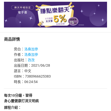
商品詳情
旁白：
洛桑加參
作者：
洛桑加參
出版社：
孜孜
出版日期：2021/06/28
語言：中文
ISBN：7380966625383
時長：06:24:54
每次10分鐘，習得
身心靈健康打消文明病
課程介紹：