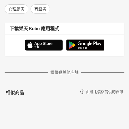
心理勵志
有聲書
下載樂天 Kobo 應用程式
繼續逛其他店舖
相似商品
由飛比價格提供的資訊