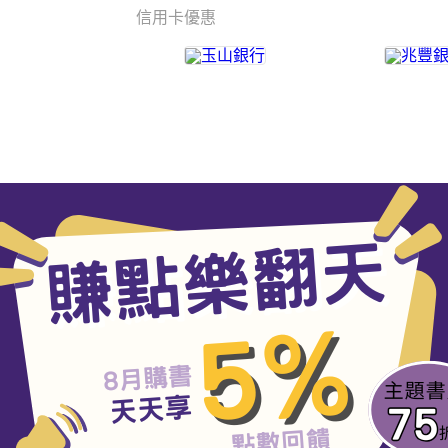
信用卡優惠