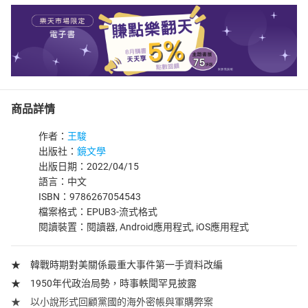
商品詳情
作者：
王駿
出版社：
鏡文學
出版日期：2022/04/15
語言：中文
ISBN：9786267054543
檔案格式：EPUB3-流式格式
閱讀裝置：閱讀器, Android應用程式, iOS應用程式
★ 韓戰時期對美關係最重大事件第一手資料改編
★ 1950年代政治局勢，時事軼聞罕見披露
★ 以小說形式回顧黨國的海外密帳與軍購弊案