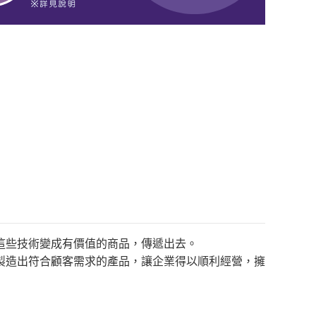
這些技術變成有價值的商品，傳遞出去。
製造出符合顧客需求的產品，讓企業得以順利經營，擁