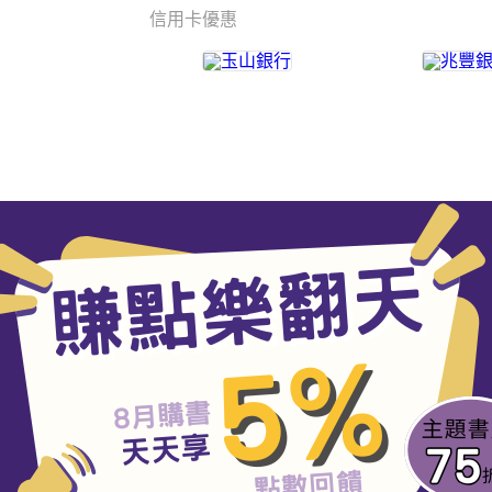
信用卡優惠