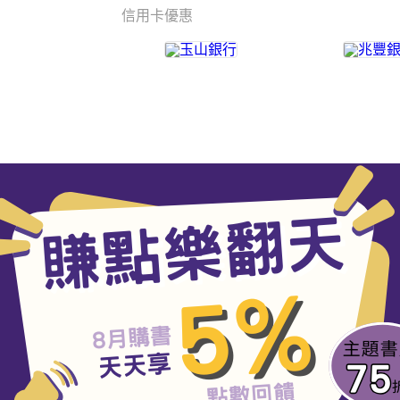
信用卡優惠