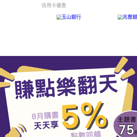
信用卡優惠