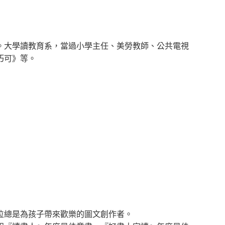
。大學讀教育系，當過小學主任、美勞教師、公共電視
巧可》等。
位總是為孩子帶來歡樂的圖文創作者。