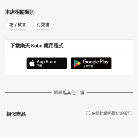
本店相關類別
親子教養
有聲書
下載樂天 Kobo 應用程式
繼續逛其他店舖
相似商品
由飛比價格提供的資訊