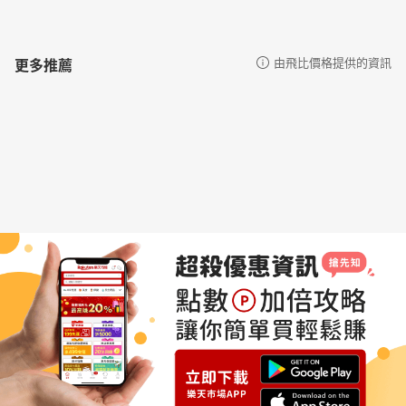
更多推薦
由飛比價格提供的資訊