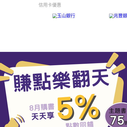
信用卡優惠