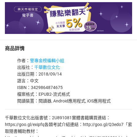
商品詳情
作者：
警專金榜編輯小組
出版社：
千華數位文化
出版日期：2018/09/14
語言：中文
ISBN：3429864874675
檔案格式：EPUB2-流式格式
閱讀裝置：閱讀器, Android應用程式, iOS應用程式
千華數位文化出版書號：2U891081實體書籍購買連結：
https://goo.gl/exipfq各類考試介紹連結：http://goo.gl/Q3edo7「索
取隨書輔助教材：