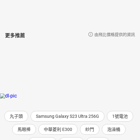
更多推薦
由飛比價格提供的資訊
丸子頭
Samsung Galaxy S23 Ultra 256G
1號電池
馬眼棒
中華菱利 E300
紗門
泡澡桶