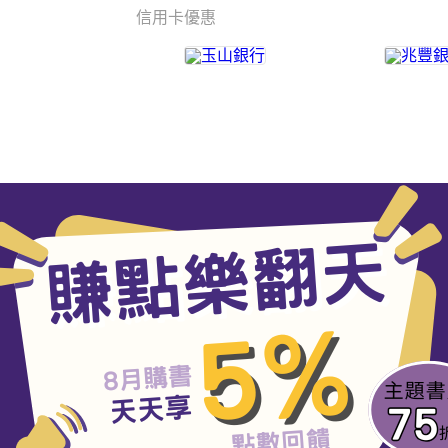
信用卡優惠