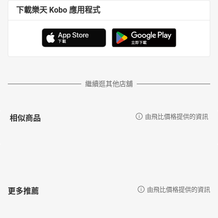
下載樂天 Kobo 應用程式
繼續逛其他店舖
相似商品
由飛比價格提供的資訊
更多推薦
由飛比價格提供的資訊