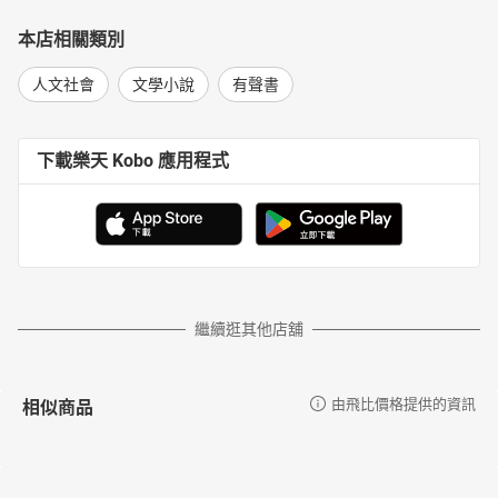
本店相關類別
人文社會
文學小說
有聲書
下載樂天 Kobo 應用程式
繼續逛其他店舖
相似商品
由飛比價格提供的資訊