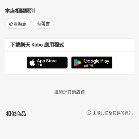
本店相關類別
心理勵志
有聲書
下載樂天 Kobo 應用程式
繼續逛其他店舖
相似商品
由飛比價格提供的資訊