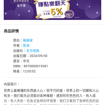
商品詳情
旁白：
薇薇安
作者：
陈浩
出版社：
东方视角
出版日期：2024/09/30
語言：中文
ISBN：8970000019381
時長：12:05:02
内容简介：
世界上最难懂的东西是人心。但不巧的是，世界上的一切都和人心
有关。我们每天必须面对各种难题，遇到形形色色的人，有人成
功，有人失败。在各式各样的环境里，我们又看到了各种形态的自