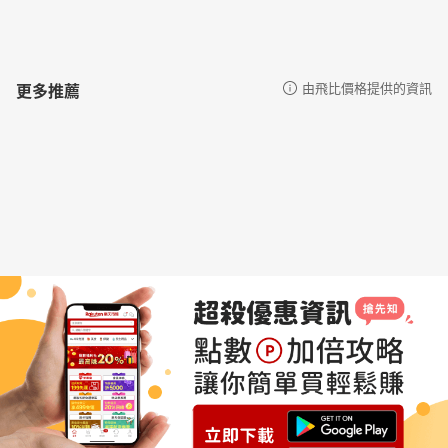
更多推薦
由飛比價格提供的資訊