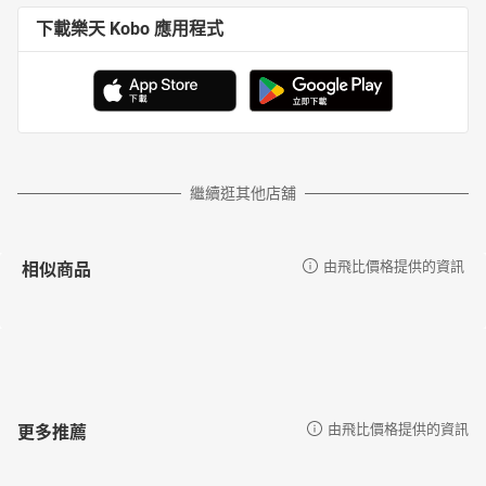
下載樂天 Kobo 應用程式
繼續逛其他店舖
相似商品
由飛比價格提供的資訊
更多推薦
由飛比價格提供的資訊