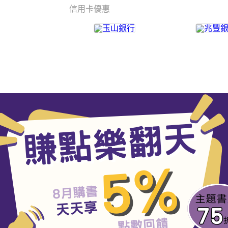
信用卡優惠