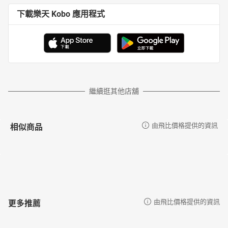
下載樂天 Kobo 應用程式
繼續逛其他店舖
相似商品
由飛比價格提供的資訊
更多推薦
由飛比價格提供的資訊