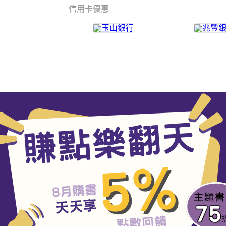
信用卡優惠