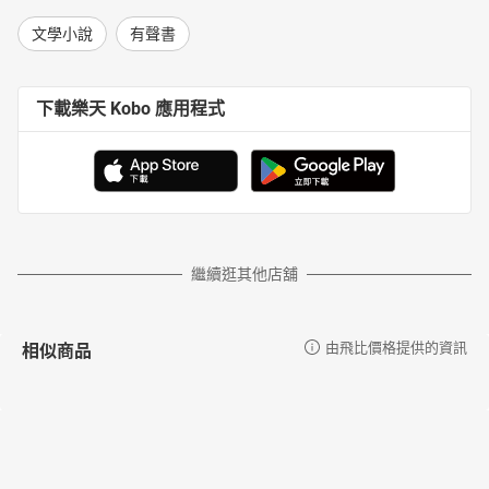
文學小說
有聲書
下載樂天 Kobo 應用程式
繼續逛其他店舖
相似商品
由飛比價格提供的資訊