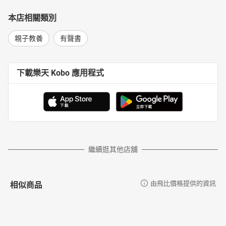
本店相關類別
親子教養
有聲書
下載樂天 Kobo 應用程式
繼續逛其他店舖
相似商品
由飛比價格提供的資訊