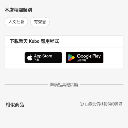
本店相關類別
人文社會
有聲書
下載樂天 Kobo 應用程式
繼續逛其他店舖
相似商品
由飛比價格提供的資訊