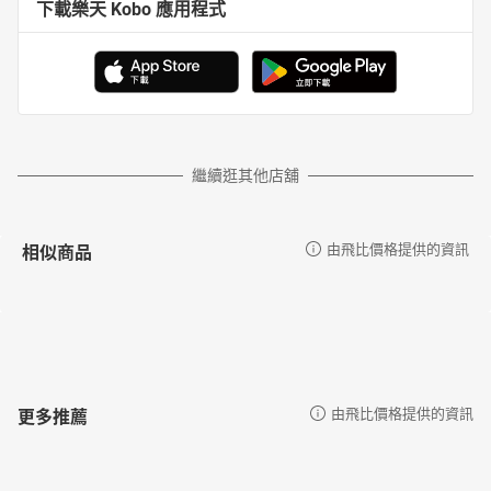
下載樂天 Kobo 應用程式
繼續逛其他店舖
相似商品
由飛比價格提供的資訊
更多推薦
由飛比價格提供的資訊