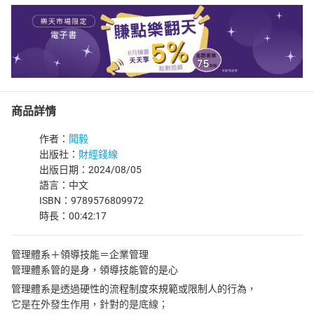
商品詳情
作者：
聞毅
出版社：
財經錢線
出版日期：2024/08/05
語言：中文
ISBN：9789576809972
時長：00:42:17
管理體系＋領導技能＝企業管理
管理體系管的是身，領導技能管的是心
管理體系是透過硬性的流程制度來規範或限制人的行為，
它是在外發生作用，針對的是底線；