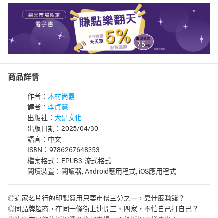
商品詳情
作者：
木村尚義
譯者：
李貞慧
出版社：
大是文化
出版日期：2025/04/30
語言：中文
ISBN：9786267648353
檔案格式：EPUB3-流式格式
閱讀裝置：閱讀器, Android應用程式, iOS應用程式
◎這家名片行的印製費用只要市價三分之一，靠什麼賺錢？
◎同品牌超商，在同一條街上連開三、四家，不怕自己打自己？