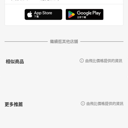
繼續逛其他店舖
相似商品
由飛比價格提供的資訊
更多推薦
由飛比價格提供的資訊