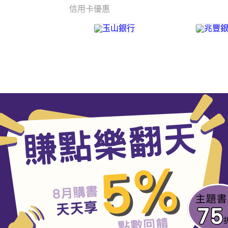
信用卡優惠