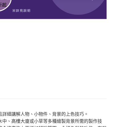
且詳細講解人物、小物件、背景的上色技巧。
水中、高樓大廈或小草等多種繪製背景所需的製作技