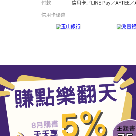
付款
信用卡／LINE Pay／AFTEE／
信用卡優惠