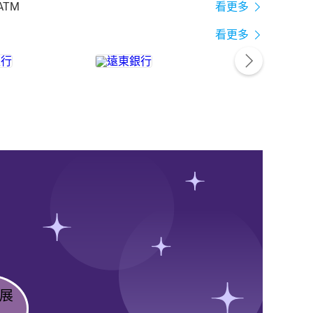
ATM
看更多
看更多