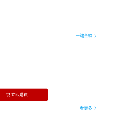
一鍵全領
立即購買
看更多