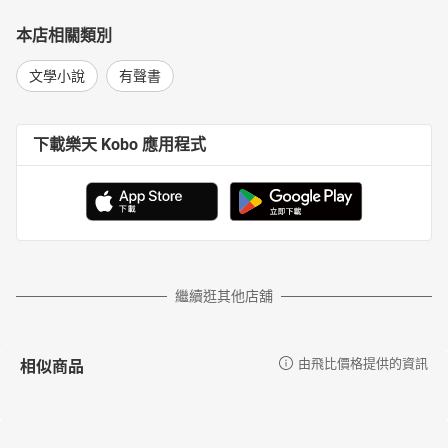
本店相關類別
文學小說
有聲書
下載樂天 Kobo 應用程式
繼續逛其他店舖
相似商品
由飛比價格提供的資訊