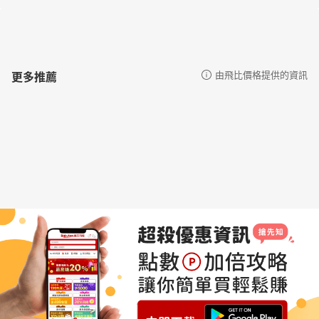
更多推薦
由飛比價格提供的資訊