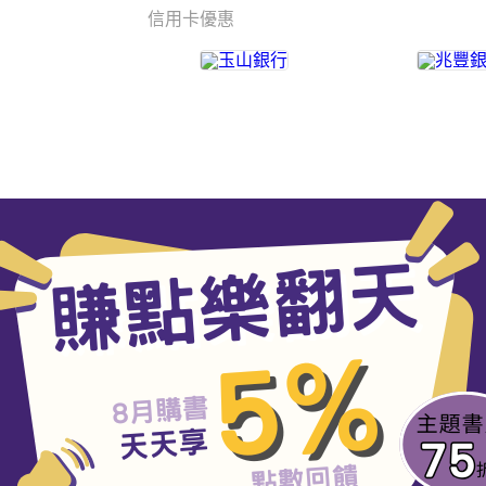
信用卡優惠