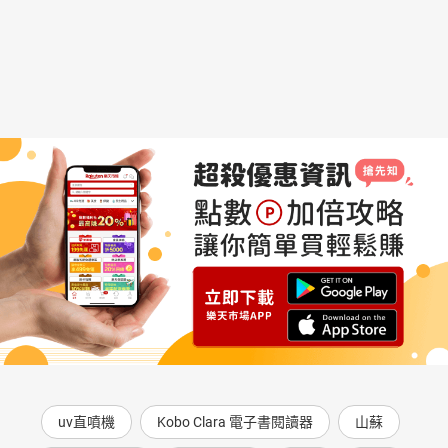
uv直噴機
Kobo Clara 電子書閱讀器
山蘇