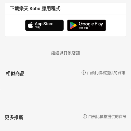
下載樂天 Kobo 應用程式
繼續逛其他店舖
相似商品
由飛比價格提供的資訊
更多推薦
由飛比價格提供的資訊